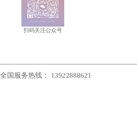
扫码关注公众号
全国服务热线： 13922888621