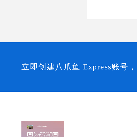
立即创建八爪鱼 Express账